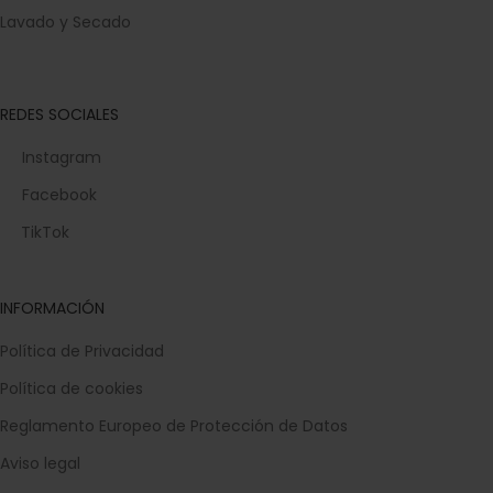
Lavado y Secado
REDES SOCIALES
Instagram
Facebook
TikTok
INFORMACIÓN
Política de Privacidad
Política de cookies
Reglamento Europeo de Protección de Datos
Aviso legal