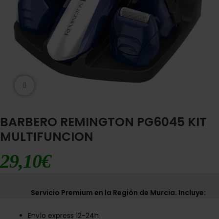
Ampliar imágen
BARBERO REMINGTON PG6045 KIT
MULTIFUNCION
29,10
€
Servicio Premium en la Región de Murcia. Incluye:
Envío express 12-24h