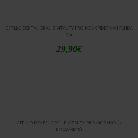
CEPILLO DENTAL ORAL-B VITALITY PRO KIDS SPIDERMAN FUNDA
VIA
29,90
€
CEPILLO DENTAL ORAL-B VITALITY PRO MORADO (2
RECAMBIOS)