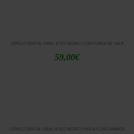
CEPILLO DENTAL ORAL-B I02 NEGRO CON FUNDA DE VIAJE
59,00
€
CEPILLO DENTAL ORAL-B IO2 NEGRO FUNDA+2 RECAMBIOS