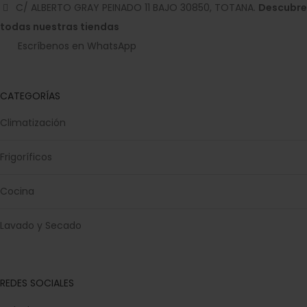
C/ ALBERTO GRAY PEINADO 11 BAJO 30850, TOTANA.
Descubre
todas nuestras tiendas
Escríbenos en WhatsApp
CATEGORÍAS
Climatización
Frigoríficos
Cocina
Lavado y Secado
REDES SOCIALES