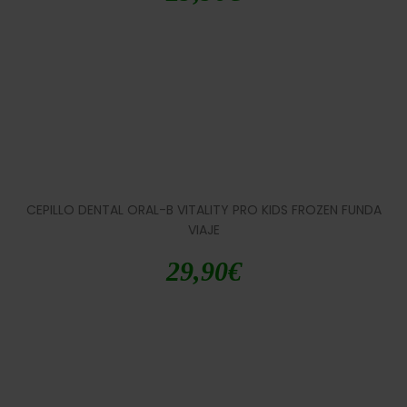
CEPILLO DENTAL ORAL-B VITALITY PRO KIDS FROZEN FUNDA
VIAJE
29,90
€