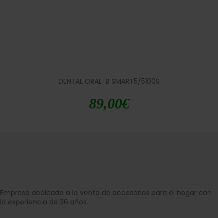
DENTAL ORAL-B SMART5/5100S
89,00
€
Empresa dedicada a la venta de accesorios para el hogar con
la experiencia de 36 años.