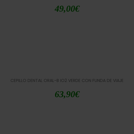
49,00
€
CEPILLO DENTAL ORAL-B IO2 VERDE CON FUNDA DE VIAJE
63,90
€