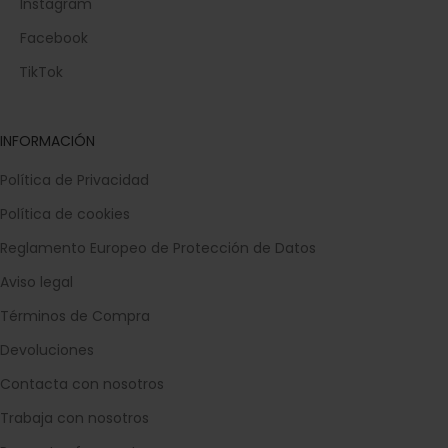
Instagram
Facebook
TikTok
INFORMACIÓN
Política de Privacidad
Política de cookies
Reglamento Europeo de Protección de Datos
Aviso legal
Términos de Compra
Devoluciones
Contacta con nosotros
Trabaja con nosotros