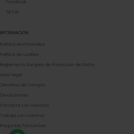
Facebook
TikTok
INFORMACIÓN
Política de Privacidad
Política de cookies
Reglamento Europeo de Protección de Datos
Aviso legal
Términos de Compra
Devoluciones
Contacta con nosotros
Trabaja con nosotros
Preguntas frecuentes