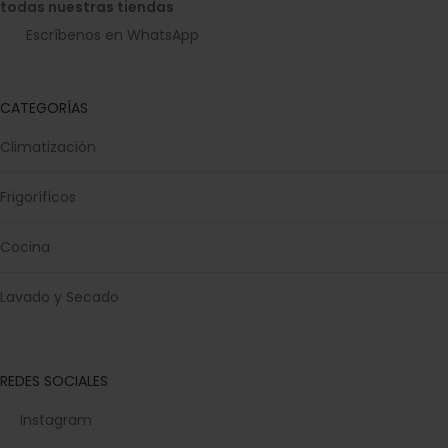
todas nuestras tiendas
Escríbenos en WhatsApp
CATEGORÍAS
Climatización
Frigoríficos
Cocina
Lavado y Secado
REDES SOCIALES
Instagram