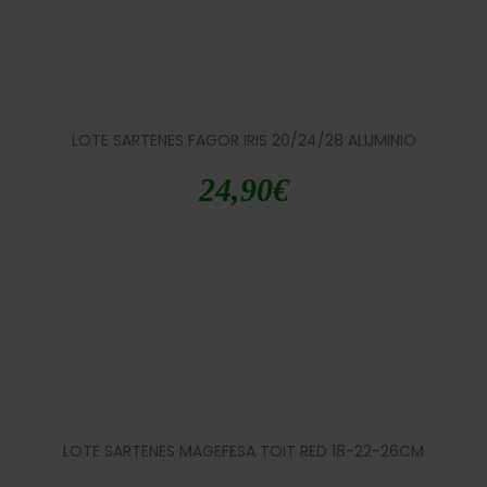
LOTE SARTENES FAGOR IRIS 20/24/28 ALUMINIO
24,90
€
LOTE SARTENES MAGEFESA TOIT RED 18-22-26CM