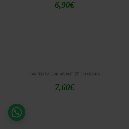
6,90
€
SARTEN FAGOR VIVANT 20CM NEGRA
7,60
€