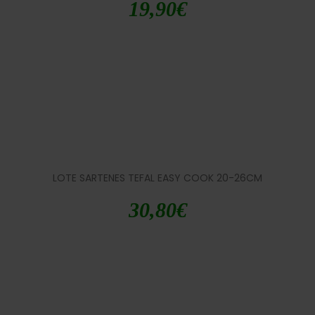
19,90
€
LOTE SARTENES TEFAL EASY COOK 20-26CM
30,80
€