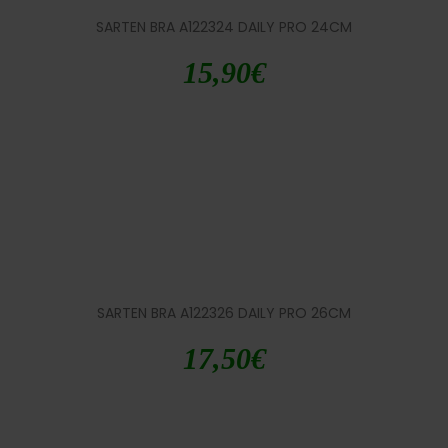
SARTEN BRA A122324 DAILY PRO 24CM
15,90
€
SARTEN BRA A122326 DAILY PRO 26CM
17,50
€