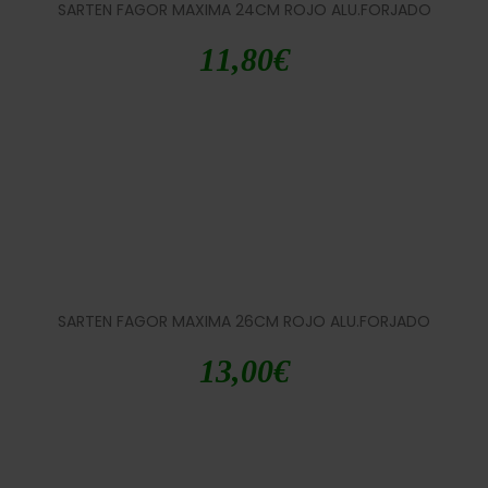
SARTEN FAGOR MAXIMA 24CM ROJO ALU.FORJADO
11,80
€
SARTEN FAGOR MAXIMA 26CM ROJO ALU.FORJADO
13,00
€