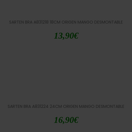
SARTEN BRA A831218 18CM ORIGEN MANGO DESMONTABLE
13,90
€
SARTEN BRA A831224 24CM ORIGEN MANGO DESMONTABLE
16,90
€