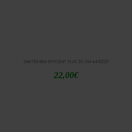
SARTÉN BRA EFFICIENT PLUS 20 CM A431220
22,00
€