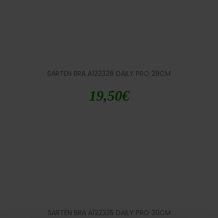
SARTEN BRA A122328 DAILY PRO 28CM
19,50
€
SARTEN BRA A122335 DAILY PRO 30CM