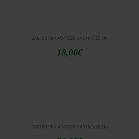
SARTEN BRA A841226 GASTRO 26CM
18,00
€
SARTEN BRA A841228 GASTRO 28CM