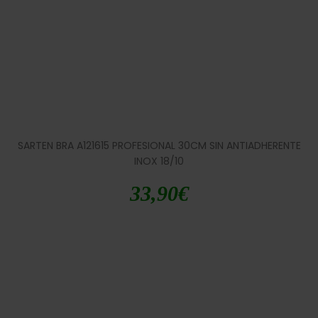
SARTEN BRA A121615 PROFESIONAL 30CM SIN ANTIADHERENTE
INOX 18/10
33,90
€