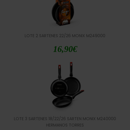
LOTE 2 SARTENES 22/26 MONIX M249000
16,90
€
LOTE 3 SARTENES 18/22/26 SARTEN MONIX M240000
HERMANOS TORRES