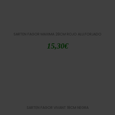
SARTEN FAGOR MAXIMA 28CM ROJO ALU.FORJADO
15,30
€
SARTEN FAGOR VIVANT 18CM NEGRA