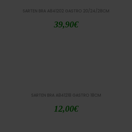
SARTEN BRA A841202 GASTRO 20/24/28CM
39,90
€
SARTEN BRA A841218 GASTRO 18CM
12,00
€