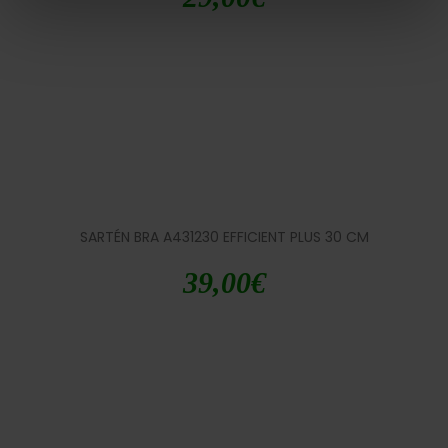
SARTÉN BRA A431230 EFFICIENT PLUS 30 CM
39,00
€