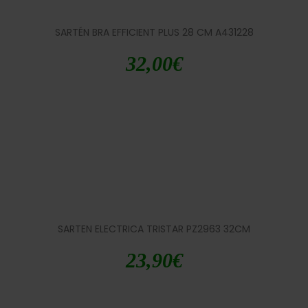
SARTÉN BRA EFFICIENT PLUS 28 CM A431228
32,00
€
SARTEN ELECTRICA TRISTAR PZ2963 32CM
23,90
€