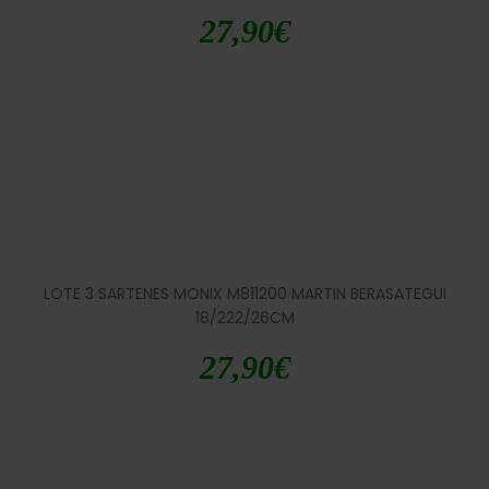
27,90
€
LOTE 3 SARTENES MONIX M811200 MARTIN BERASATEGUI
18/222/26CM
27,90
€