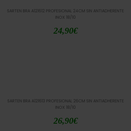
SARTEN BRA A121612 PROFESIONAL 24CM SIN ANTIADHERENTE
INOX 18/10
24,90
€
SARTEN BRA A121613 PROFESIONAL 26CM SIN ANTIADHERENTE
INOX 18/10
26,90
€