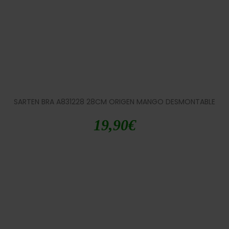
SARTEN BRA A831228 28CM ORIGEN MANGO DESMONTABLE
19,90
€