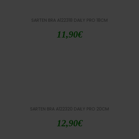
SARTEN BRA A122318 DAILY PRO 18CM
11,90
€
SARTEN BRA A122320 DAILY PRO 20CM
12,90
€