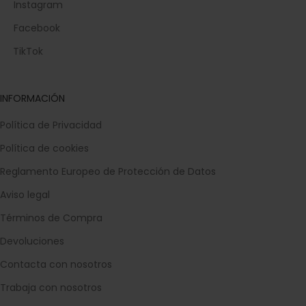
Instagram
Facebook
TikTok
INFORMACIÓN
Política de Privacidad
Política de cookies
Reglamento Europeo de Protección de Datos
Aviso legal
Términos de Compra
Devoluciones
Contacta con nosotros
Trabaja con nosotros