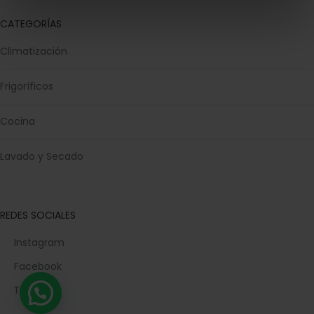
CATEGORÍAS
Climatización
Frigoríficos
Cocina
Lavado y Secado
REDES SOCIALES
Instagram
Facebook
TikTok