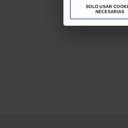
SOLO USAR COOK
NECESARIAS