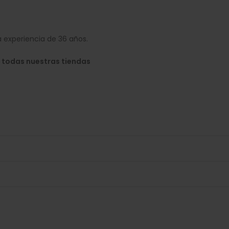
 experiencia de 36 años.
 todas nuestras tiendas