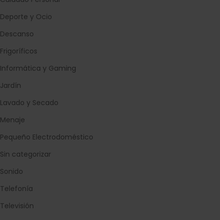
Deporte y Ocio
Descanso
Frigoríficos
Informática y Gaming
Jardín
Lavado y Secado
Menaje
Pequeño Electrodoméstico
Sin categorizar
Sonido
Telefonía
Televisión