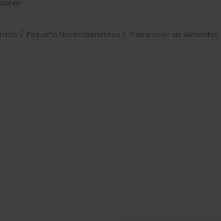
Varios
Inicio
Pequeño Electrodoméstico
Preparación de Alimentos