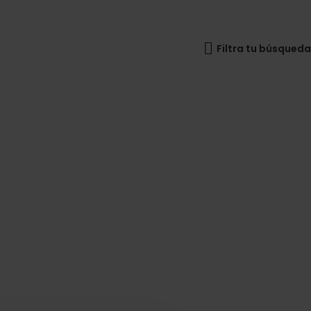
Filtra tu búsqueda