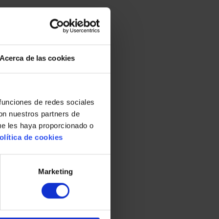
Acerca de las cookies
 funciones de redes sociales
con nuestros partners de
ue les haya proporcionado o
olítica de cookies
Marketing