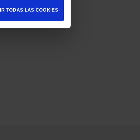
IR TODAS LAS COOKIES