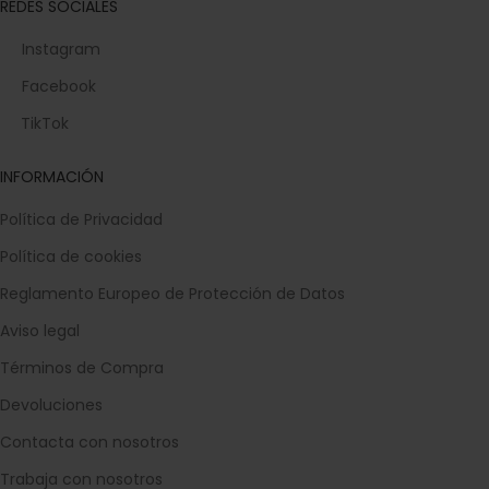
REDES SOCIALES
Instagram
Facebook
TikTok
INFORMACIÓN
Política de Privacidad
Política de cookies
Reglamento Europeo de Protección de Datos
Aviso legal
Términos de Compra
Devoluciones
Contacta con nosotros
Trabaja con nosotros