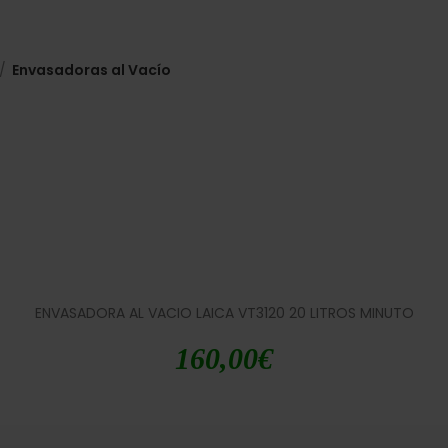
Envasadoras al Vacío
ENVASADORA AL VACIO LAICA VT3120 20 LITROS MINUTO
160,00
€