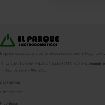
Empresa dedicada a la venta de accesorios para el hogar con la
C/ ALBERTO GRAY PEINADO 11 BAJO 30850, TOTANA.
Descubre
Escríbenos en WhatsApp
CATEGORÍAS
Climatización
Frigoríficos