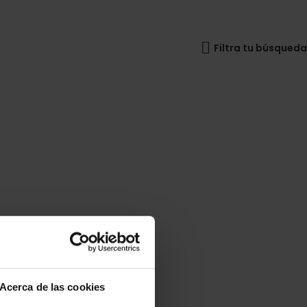
Filtra tu búsqueda
Acerca de las cookies