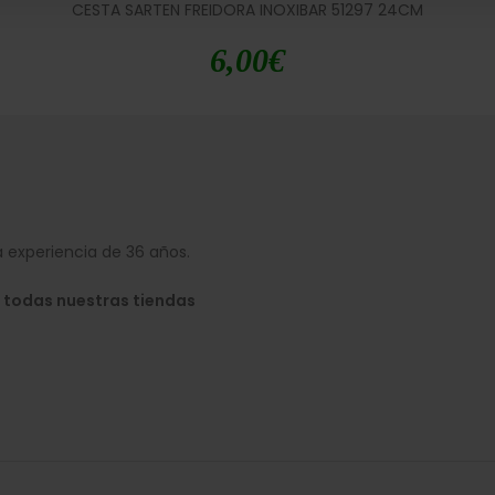
CESTA SARTEN FREIDORA INOXIBAR 51297 24CM
6,00
€
 experiencia de 36 años.
 todas nuestras tiendas