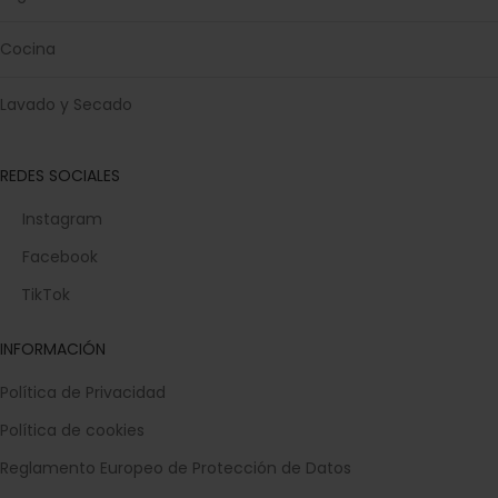
Cocina
Lavado y Secado
REDES SOCIALES
Instagram
Facebook
TikTok
INFORMACIÓN
Política de Privacidad
Política de cookies
Reglamento Europeo de Protección de Datos