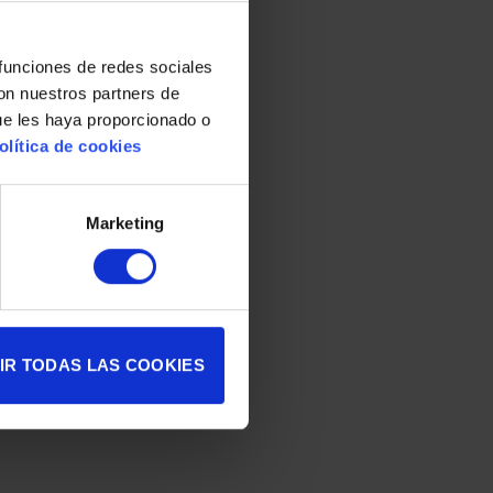
 funciones de redes sociales
con nuestros partners de
ue les haya proporcionado o
olítica de cookies
Marketing
IR TODAS LAS COOKIES