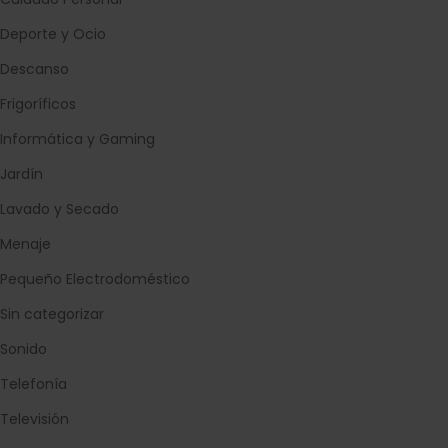
Deporte y Ocio
Descanso
Frigoríficos
Informática y Gaming
Jardín
Lavado y Secado
Menaje
Pequeño Electrodoméstico
Sin categorizar
Sonido
Telefonía
Televisión