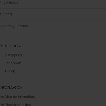
Frigoríficos
Cocina
Lavado y Secado
REDES SOCIALES
Instagram
Facebook
TikTok
INFORMACIÓN
Política de Privacidad
Política de cookies