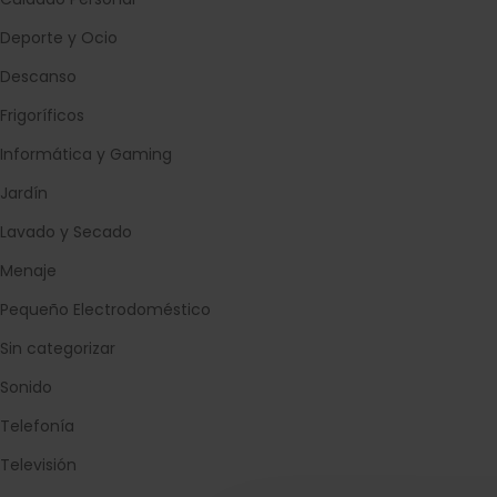
Deporte y Ocio
Descanso
Frigoríficos
Informática y Gaming
Jardín
Lavado y Secado
Menaje
Pequeño Electrodoméstico
Sin categorizar
Sonido
Telefonía
Televisión