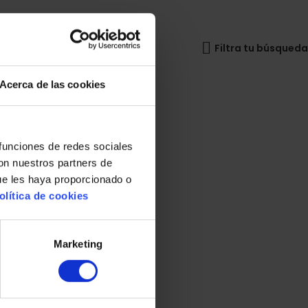
Filtra tu búsqueda
Acerca de las cookies
 funciones de redes sociales
con nuestros partners de
ue les haya proporcionado o
olítica de cookies
Marketing