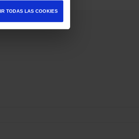
IR TODAS LAS COOKIES