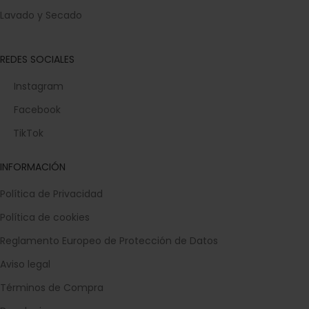
Lavado y Secado
REDES SOCIALES
Instagram
Facebook
TikTok
INFORMACIÓN
Política de Privacidad
Política de cookies
Reglamento Europeo de Protección de Datos
Aviso legal
Términos de Compra