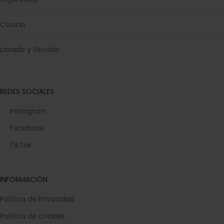
Cocina
Lavado y Secado
REDES SOCIALES
Instagram
Facebook
TikTok
INFORMACIÓN
Política de Privacidad
Política de cookies