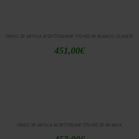
FRIGO 2P ARTICA AF2P1700EWNF 170×60 NF BLANCO CLASE/E
451,00
€
FRIGO 2P ARTICA AF2P1701EXNF 170×60 2P NF INOX