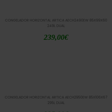
CONGELADOR HORIZONTAL ARTICA AECH2490EW 85X99X60
249L DUAL
239,00
€
CONGELADOR HORIZONTAL ARTICA AECH2950EW 85X106X67
295L DUAL