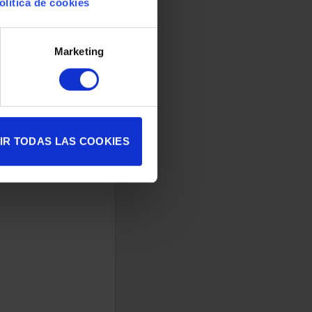
olítica de cookies
Marketing
IR TODAS LAS COOKIES