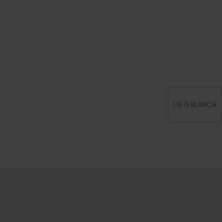
LG G.BLANCA