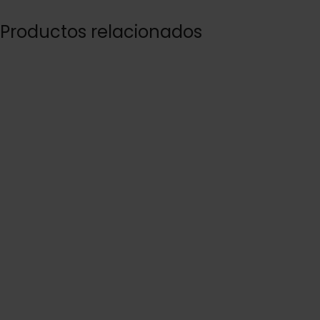
Productos relacionados