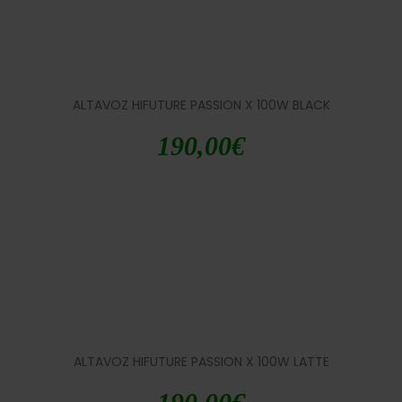
ALTAVOZ HIFUTURE PASSION X 100W BLACK
190,00
€
ALTAVOZ HIFUTURE PASSION X 100W LATTE