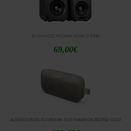
ALTAVOCES PHOENIX SONICA 50W
69,00
€
ALTAVOZ BOSE SOUNDLINK FLEX II MARRON 887612-0300