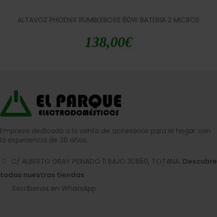
ALTAVOZ PHOENIX RUMBLEBOSS 80W BATERIA 2 MICROS
138,00
€
Empresa dedicada a la venta de accesorios para el hogar con
la experiencia de 36 años.
C/ ALBERTO GRAY PEINADO 11 BAJO 30850, TOTANA.
Descubre
todas nuestras tiendas
Escríbenos en WhatsApp