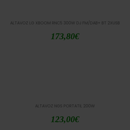
ALTAVOZ LG XBOOM RNC5 300W DJ FM/DAB+ BT 2XUSB
173,80
€
ALTAVOZ NGS PORTATIL 200W
123,00
€