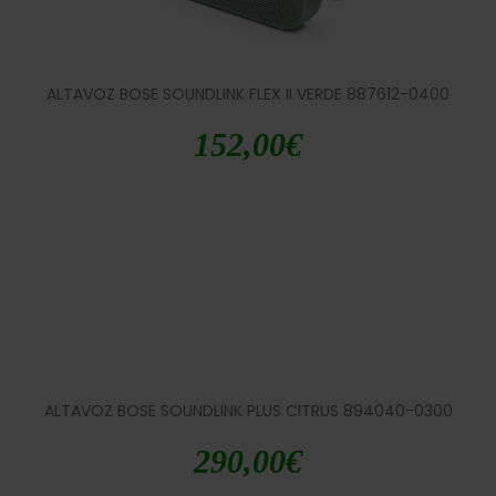
ALTAVOZ BOSE SOUNDLINK FLEX II VERDE 887612-0400
152,00
€
ALTAVOZ BOSE SOUNDLINK PLUS CITRUS 894040-0300
290,00
€