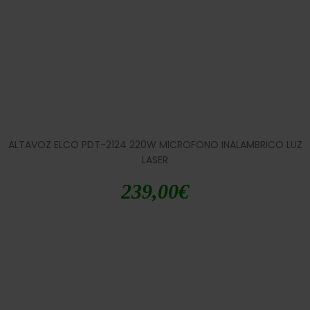
ALTAVOZ ELCO PDT-2124 220W MICROFONO INALAMBRICO LUZ
LASER
239,00
€