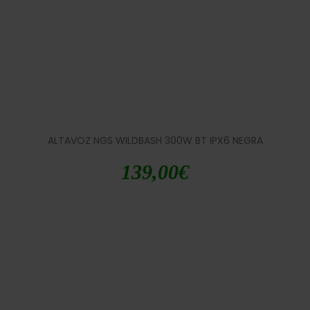
ALTAVOZ NGS WILDBASH 300W BT IPX6 NEGRA
139,00
€