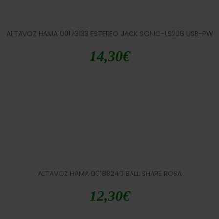
ALTAVOZ HAMA 00173133 ESTEREO JACK SONIC-LS206 USB-PW
14,30
€
ALTAVOZ HAMA 00188240 BALL SHAPE ROSA
12,30
€