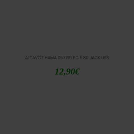
ALTAVOZ HAMA 057139 PC E 80 JACK USB
12,90
€