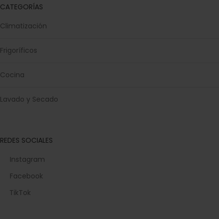
CATEGORÍAS
Climatización
Frigoríficos
Cocina
Lavado y Secado
REDES SOCIALES
Instagram
Facebook
TikTok