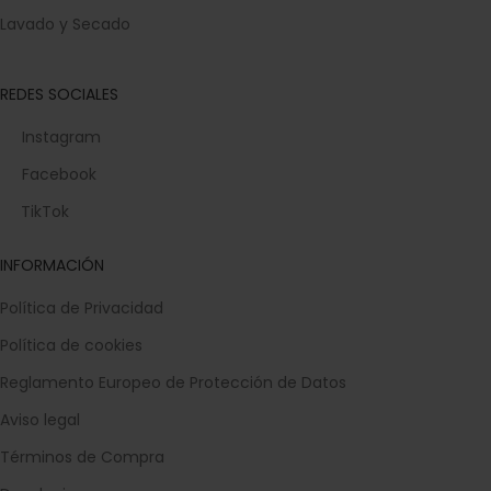
Lavado y Secado
REDES SOCIALES
Instagram
Facebook
TikTok
INFORMACIÓN
Política de Privacidad
Política de cookies
Reglamento Europeo de Protección de Datos
Aviso legal
Términos de Compra