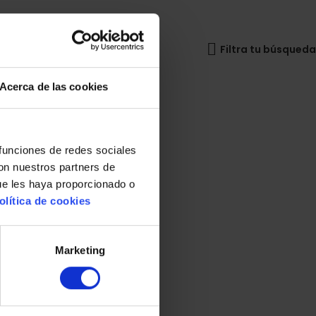
Filtra tu búsqueda
Acerca de las cookies
 funciones de redes sociales
con nuestros partners de
ue les haya proporcionado o
olítica de cookies
Marketing