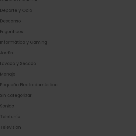
Deporte y Ocio
Descanso
Frigoríficos
Informática y Gaming
Jardín
Lavado y Secado
Menaje
Pequeño Electrodoméstico
Sin categorizar
Sonido
Telefonía
Televisión