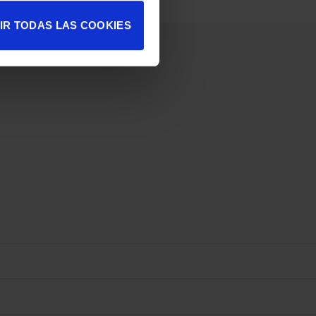
IR TODAS LAS COOKIES