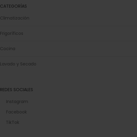
CATEGORÍAS
Climatización
Frigoríficos
Cocina
Lavado y Secado
REDES SOCIALES
Instagram
Facebook
TikTok