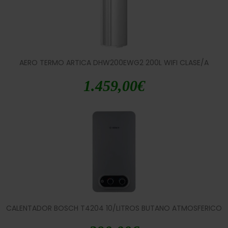
AERO TERMO ARTICA DHW200EWG2 200L WIFI CLASE/A
1.459,00
€
CALENTADOR BOSCH T4204 10/LITROS BUTANO ATMOSFERICO