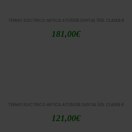
TERMO ELECTRICO ARTICA ATD100B DIGITAL 100L CLASEB B
181,00
€
TERMO ELECTRICO ARTICA ATD500B DIGITAL 50L CLASEB B
121,00
€