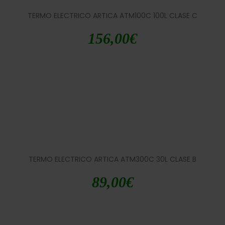
TERMO ELECTRICO ARTICA ATM100C 100L CLASE C
156,00
€
TERMO ELECTRICO ARTICA ATM300C 30L CLASE B
89,00
€