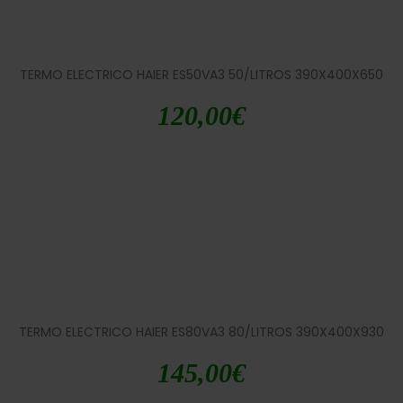
TERMO ELECTRICO HAIER ES50VA3 50/LITROS 390X400X650
120,00
€
TERMO ELECTRICO HAIER ES80VA3 80/LITROS 390X400X930
145,00
€