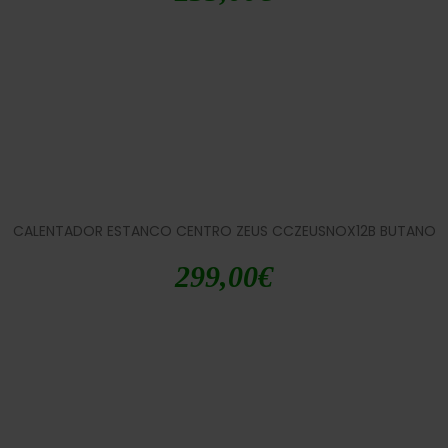
CALENTADOR ESTANCO CENTRO ZEUS CCZEUSNOX12B BUTANO
299,00
€