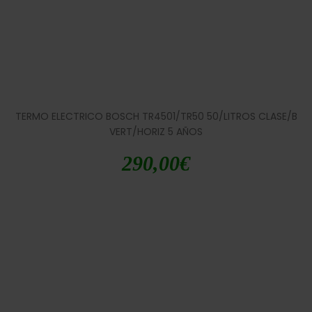
TERMO ELECTRICO BOSCH TR4501/TR50 50/LITROS CLASE/B
VERT/HORIZ 5 AÑOS
290,00
€