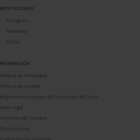
REDES SOCIALES
Instagram
Facebook
TikTok
INFORMACIÓN
Política de Privacidad
Política de cookies
Reglamento Europeo de Protección de Datos
Aviso legal
Términos de Compra
Devoluciones
Contacta con nosotros