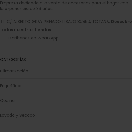
Empresa dedicada a la venta de accesorios para el hogar con
la experiencia de 36 años.
C/ ALBERTO GRAY PEINADO 11 BAJO 30850, TOTANA.
Descubre
todas nuestras tiendas
Escríbenos en WhatsApp
CATEGORÍAS
Climatización
Frigoríficos
Cocina
Lavado y Secado