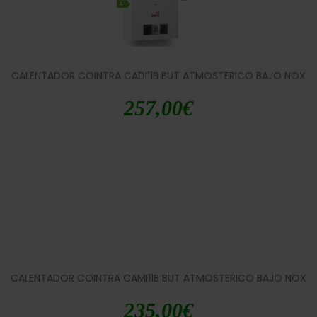
CALENTADOR COINTRA CADI11B BUT ATMOSTERICO BAJO NOX
257,00
€
CALENTADOR COINTRA CAMI11B BUT ATMOSTERICO BAJO NOX
235,00
€