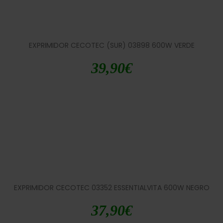
EXPRIMIDOR CECOTEC (SUR) 03898 600W VERDE
39,90
€
EXPRIMIDOR CECOTEC 03352 ESSENTIALVITA 600W NEGRO
37,90
€