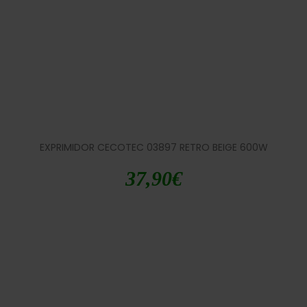
EXPRIMIDOR CECOTEC 03897 RETRO BEIGE 600W
37,90
€