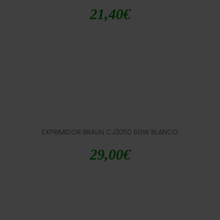
21,40
€
EXPRIMIDOR BRAUN CJ3050 60W BLANCO
29,00
€