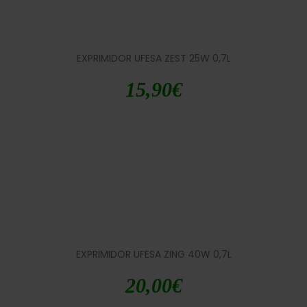
EXPRIMIDOR UFESA ZEST 25W 0,7L
15,90
€
EXPRIMIDOR UFESA ZING 40W 0,7L
20,00
€