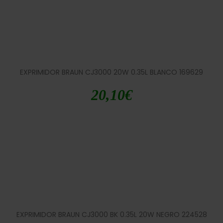
EXPRIMIDOR BRAUN CJ3000 20W 0.35L BLANCO 169629
20,10
€
EXPRIMIDOR BRAUN CJ3000 BK 0.35L 20W NEGRO 224528