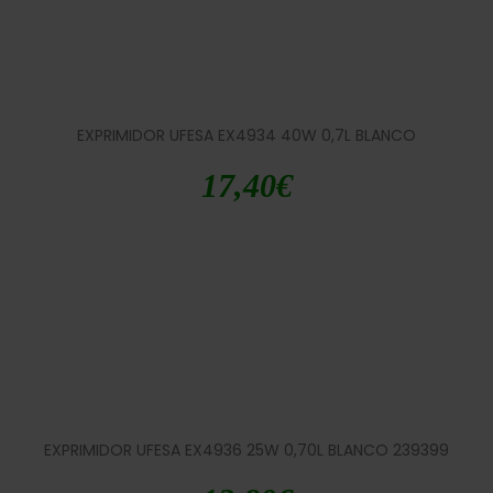
EXPRIMIDOR UFESA EX4934 40W 0,7L BLANCO
17,40
€
EXPRIMIDOR UFESA EX4936 25W 0,70L BLANCO 239399