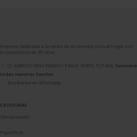
Empresa dedicada a la venta de accesorios para el hogar con
la experiencia de 36 años.
C/ ALBERTO GRAY PEINADO 11 BAJO 30850, TOTANA.
Descubre
todas nuestras tiendas
Escríbenos en WhatsApp
CATEGORÍAS
Climatización
Frigoríficos