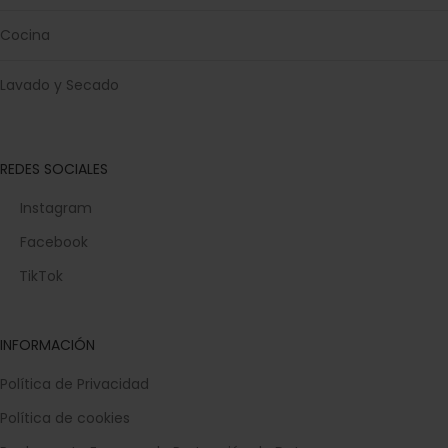
Cocina
Lavado y Secado
REDES SOCIALES
Instagram
Facebook
TikTok
INFORMACIÓN
Política de Privacidad
Política de cookies