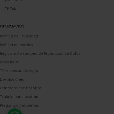
Facebook
TikTok
INFORMACIÓN
Política de Privacidad
Política de cookies
Reglamento Europeo de Protección de Datos
Aviso legal
Términos de Compra
Devoluciones
Contacta con nosotros
Trabaja con nosotros
Preguntas frecuentes