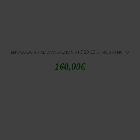
ENVASADORA AL VACIO LAICA VT3120 20 LITROS MINUTO
160,00
€