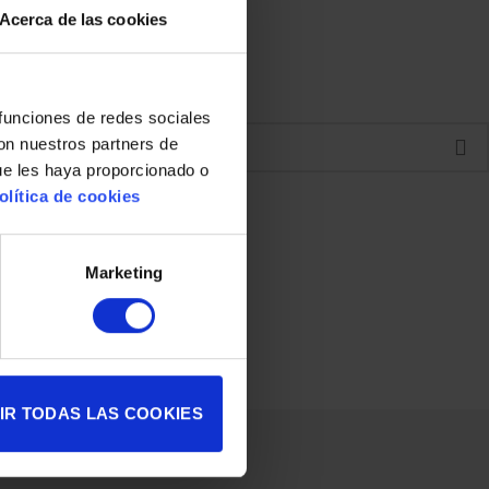
Acerca de las cookies
 funciones de redes sociales
con nuestros partners de
ue les haya proporcionado o
olítica de cookies
Marketing
IR TODAS LAS COOKIES