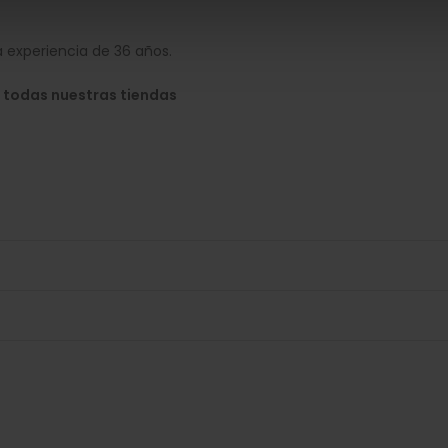
 experiencia de 36 años.
 todas nuestras tiendas