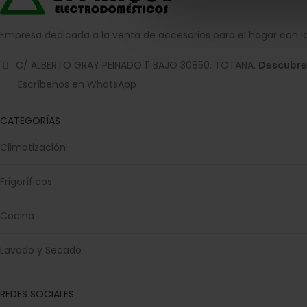
Empresa dedicada a la venta de accesorios para el hogar con la
C/ ALBERTO GRAY PEINADO 11 BAJO 30850, TOTANA.
Descubre
Escríbenos en WhatsApp
CATEGORÍAS
Climatización
Frigoríficos
Cocina
Lavado y Secado
REDES SOCIALES