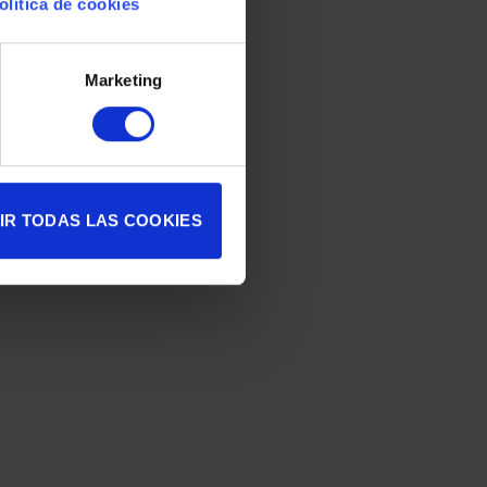
olítica de cookies
Marketing
IR TODAS LAS COOKIES