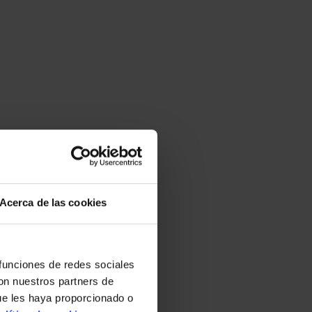
Acerca de las cookies
 funciones de redes sociales
con nuestros partners de
ue les haya proporcionado o