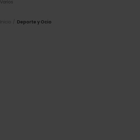
Varios
Inicio
Deporte y Ocio