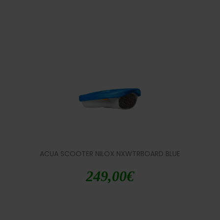
ACUA SCOOTER NILOX NXWTRBOARD BLUE
249,00
€