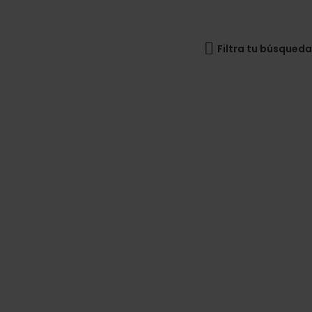
Filtra tu búsqueda