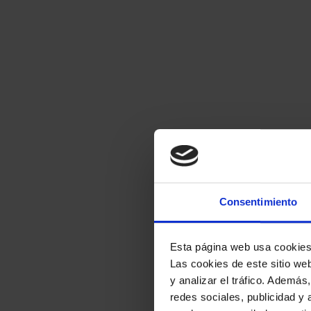
Consentimiento
Esta página web usa cookie
Las cookies de este sitio we
y analizar el tráfico. Ademá
redes sociales, publicidad y