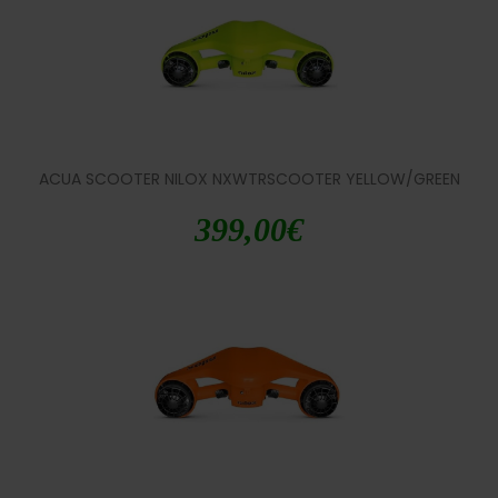
ACUA SCOOTER NILOX NXWTRSCOOTER YELLOW/GREEN
399,00
€