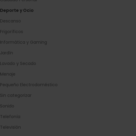
Deporte y Ocio
Descanso
Frigoríficos
Informática y Gaming
Jardín
Lavado y Secado
Menaje
Pequeño Electrodoméstico
Sin categorizar
Sonido
Telefonía
Televisión