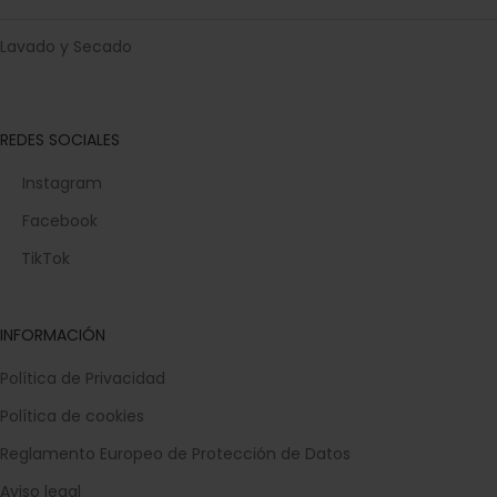
Lavado y Secado
REDES SOCIALES
Instagram
Facebook
TikTok
INFORMACIÓN
Política de Privacidad
Política de cookies
Reglamento Europeo de Protección de Datos
Aviso legal