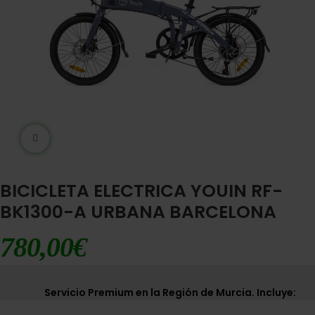
Ampliar imágen
BICICLETA ELECTRICA YOUIN RF-
BK1300-A URBANA BARCELONA
780,00
€
Servicio Premium en la Región de Murcia. Incluye: