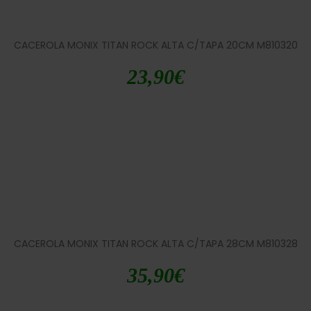
CACEROLA MONIX TITAN ROCK ALTA C/TAPA 20CM M810320
23,90
€
CACEROLA MONIX TITAN ROCK ALTA C/TAPA 28CM M810328
35,90
€