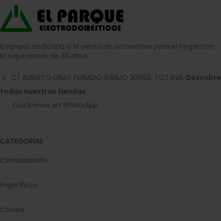
Empresa dedicada a la venta de accesorios para el hogar con
la experiencia de 36 años.
C/ ALBERTO GRAY PEINADO 11 BAJO 30850, TOTANA.
Descubre
todas nuestras tiendas
Escríbenos en WhatsApp
CATEGORÍAS
Climatización
Frigoríficos
Cocina