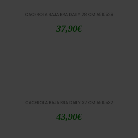
CACEROLA BAJA BRA DAILY 28 CM A510528
37,90
€
CACEROLA BAJA BRA DAILY 32 CM A510532
43,90
€