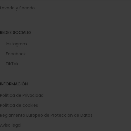
Lavado y Secado
REDES SOCIALES
Instagram
Facebook
TikTok
INFORMACIÓN
Política de Privacidad
Política de cookies
Reglamento Europeo de Protección de Datos
Aviso legal