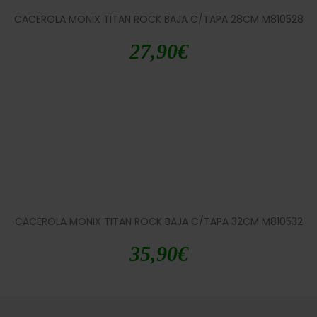
CACEROLA MONIX TITAN ROCK BAJA C/TAPA 28CM M810528
27,90
€
CACEROLA MONIX TITAN ROCK BAJA C/TAPA 32CM M810532
35,90
€