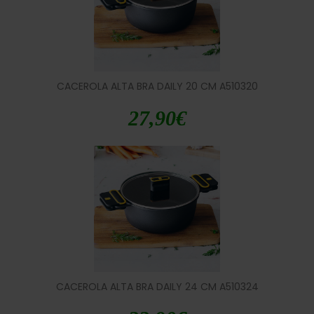
CACEROLA ALTA BRA DAILY 20 CM A510320
27,90
€
CACEROLA ALTA BRA DAILY 24 CM A510324