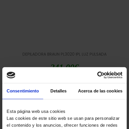
DEPILADORA BRAUN PL3020 IPL LUZ PULSADA
241,00
€
Consentimiento
Detalles
Acerca de las cookies
Esta página web usa cookies
Las cookies de este sitio web se usan para personalizar
el contenido y los anuncios, ofrecer funciones de redes