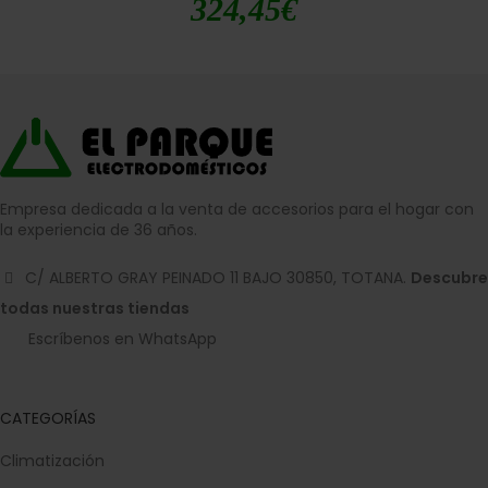
324,45
€
Empresa dedicada a la venta de accesorios para el hogar con
la experiencia de 36 años.
C/ ALBERTO GRAY PEINADO 11 BAJO 30850, TOTANA.
Descubre
todas nuestras tiendas
Escríbenos en WhatsApp
CATEGORÍAS
Climatización