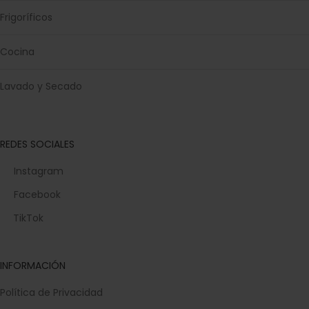
Frigoríficos
Cocina
Lavado y Secado
REDES SOCIALES
Instagram
Facebook
TikTok
INFORMACIÓN
Política de Privacidad