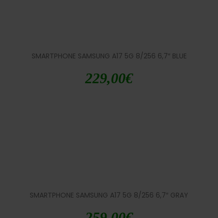
SMARTPHONE SAMSUNG A17 5G 8/256 6,7″ BLUE
229,00
€
SMARTPHONE SAMSUNG A17 5G 8/256 6,7″ GRAY
259,00
€