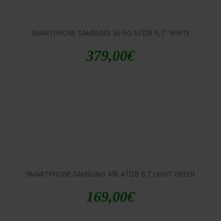
SMARTPHONE SAMSUNG 36 5G 6/128 6,7″ WHITE
379,00
€
SMARTPHONE SAMSUNG A16 4/128 6,7 LIGHT GREEN
169,00
€