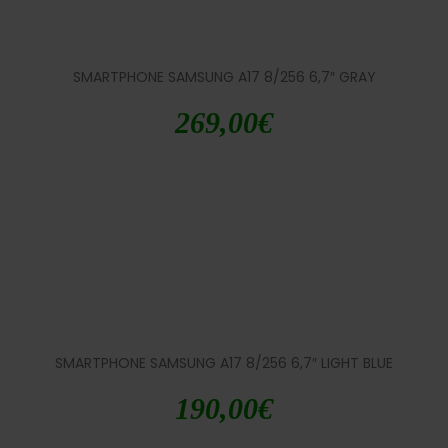
SMARTPHONE SAMSUNG A17 8/256 6,7″ GRAY
269,00
€
SMARTPHONE SAMSUNG A17 8/256 6,7″ LIGHT BLUE
190,00
€