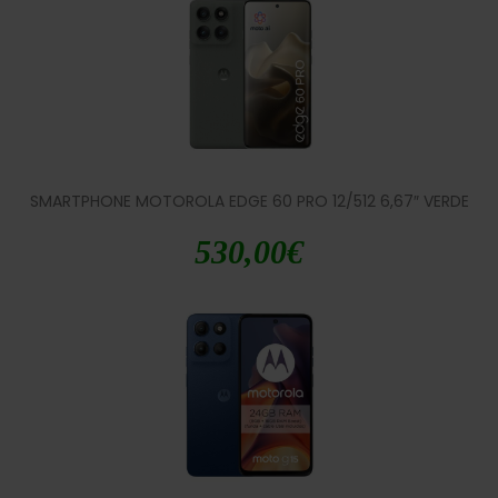
SMARTPHONE MOTOROLA EDGE 60 PRO 12/512 6,67″ VERDE
530,00
€