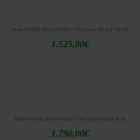
SMARTPHONE APPLE IPHONE 17 PRO MAX 256 6,9″ SILVER
1.525,00
€
SMARTPHONE APPLE IPHONE 17 PRO MAX 512 6,9″ BLUE
1.790,00
€