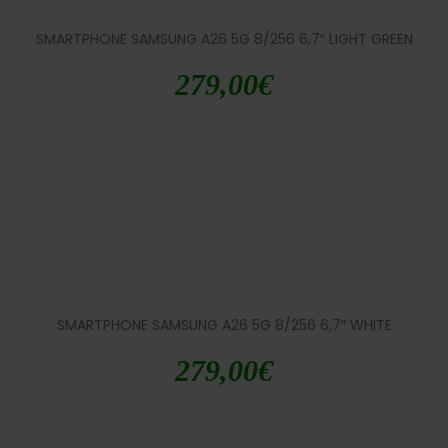
SMARTPHONE SAMSUNG A26 5G 8/256 6,7″ LIGHT GREEN
279,00
€
SMARTPHONE SAMSUNG A26 5G 8/256 6,7″ WHITE
279,00
€