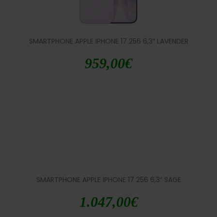
SMARTPHONE APPLE IPHONE 17 256 6,3″ LAVENDER
959,00
€
SMARTPHONE APPLE IPHONE 17 256 6,3″ SAGE
1.047,00
€