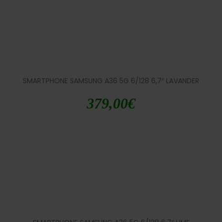
SMARTPHONE SAMSUNG A36 5G 6/128 6,7″ LAVANDER
379,00
€