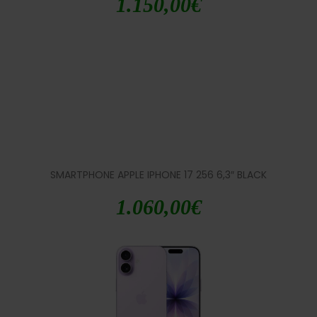
1.150,00
€
SMARTPHONE APPLE IPHONE 17 256 6,3″ BLACK
1.060,00
€