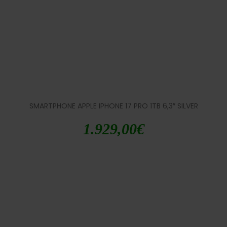
SMARTPHONE APPLE IPHONE 17 PRO 1TB 6,3″ SILVER
1.929,00
€