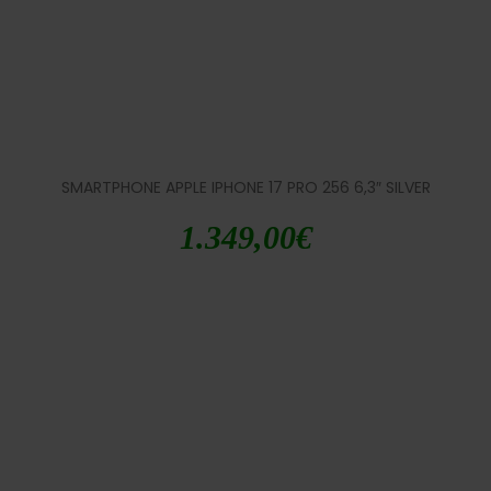
SMARTPHONE APPLE IPHONE 17 PRO 256 6,3″ SILVER
1.349,00
€