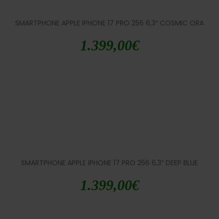
SMARTPHONE APPLE IPHONE 17 PRO 256 6,3″ COSMIC ORA
1.399,00
€
SMARTPHONE APPLE IPHONE 17 PRO 256 6,3″ DEEP BLUE
1.399,00
€