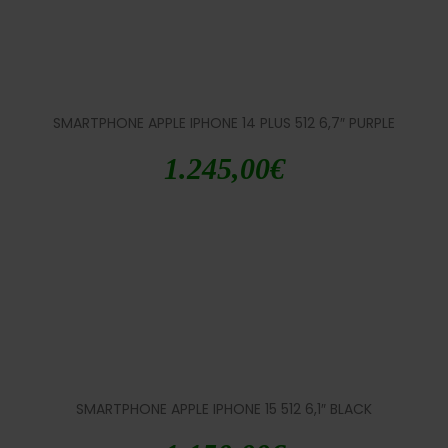
SMARTPHONE APPLE IPHONE 14 PLUS 512 6,7″ PURPLE
1.245,00
€
SMARTPHONE APPLE IPHONE 15 512 6,1″ BLACK