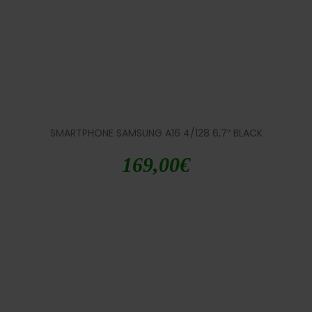
SMARTPHONE SAMSUNG A16 4/128 6,7″ BLACK
169,00
€