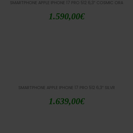
SMARTPHONE APPLE IPHONE 17 PRO 512 6,3″ COSMIC ORA
1.590,00
€
SMARTPHONE APPLE IPHONE 17 PRO 512 6,3″ SILVR
1.639,00
€