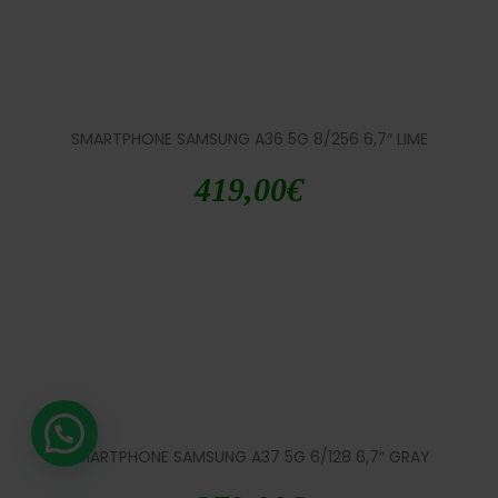
SMARTPHONE SAMSUNG A36 5G 8/256 6,7″ LIME
419,00
€
SMARTPHONE SAMSUNG A37 5G 6/128 6,7″ GRAY