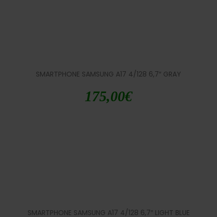
SMARTPHONE SAMSUNG A17 4/128 6,7″ GRAY
175,00
€
SMARTPHONE SAMSUNG A17 4/128 6,7″ LIGHT BLUE