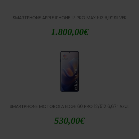
SMARTPHONE APPLE IPHONE 17 PRO MAX 512 6,9″ SILVER
1.800,00
€
SMARTPHONE MOTOROLA EDGE 60 PRO 12/512 6,67″ AZUL
530,00
€