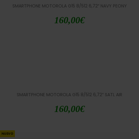
SMARTPHONE MOTOROLA G15 8/512 6,72″ NAVY PEONY
160,00
€
SMARTPHONE MOTOROLA G15 8/512 6,72″ SATL AIR
160,00
€
NUEVO