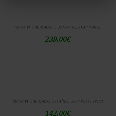
SMARTPHONE REALME C100 5G 4/256 6,8″ PURPLE
239,00
€
SMARTPHONE REALME C71 4/256 6,67″ WHITE SWAN
142,00
€