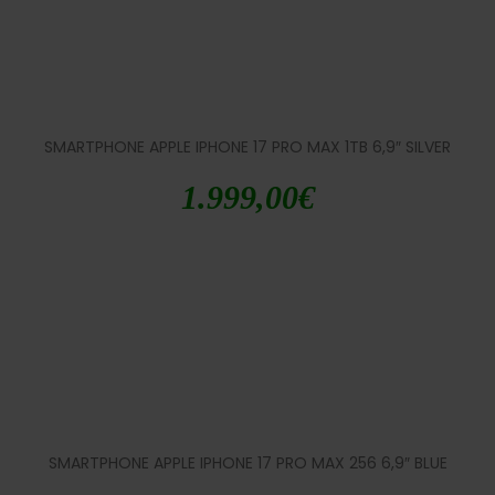
SMARTPHONE APPLE IPHONE 17 PRO MAX 1TB 6,9″ SILVER
1.999,00
€
SMARTPHONE APPLE IPHONE 17 PRO MAX 256 6,9″ BLUE