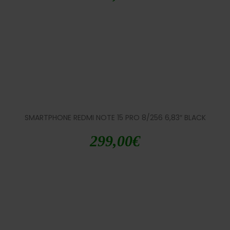
SMARTPHONE REDMI NOTE 15 PRO 8/256 6,83″ BLACK
299,00
€