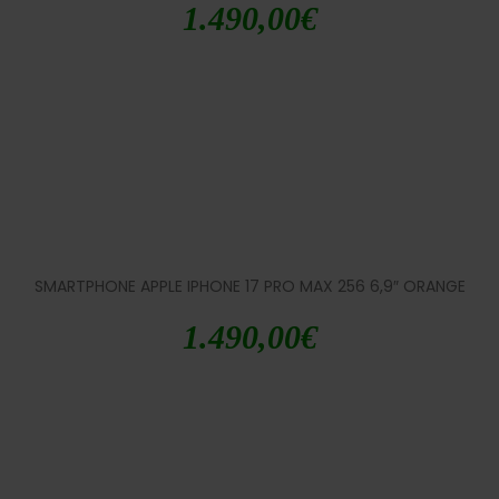
1.490,00
€
SMARTPHONE APPLE IPHONE 17 PRO MAX 256 6,9″ ORANGE
1.490,00
€