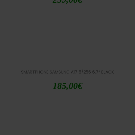
SMARTPHONE SAMSUNG A17 8/256 6,7″ BLACK
185,00
€