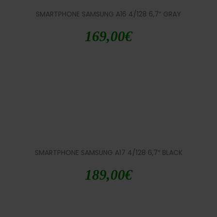
SMARTPHONE SAMSUNG A16 4/128 6,7″ GRAY
169,00
€
SMARTPHONE SAMSUNG A17 4/128 6,7″ BLACK
189,00
€