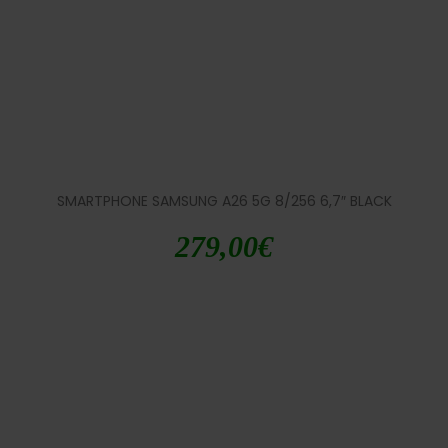
SMARTPHONE SAMSUNG A26 5G 8/256 6,7″ BLACK
279,00
€