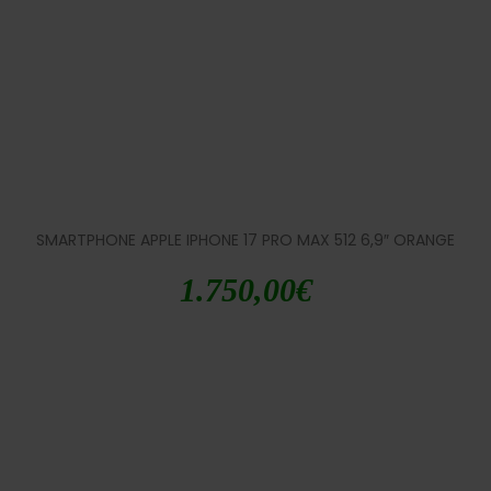
SMARTPHONE APPLE IPHONE 17 PRO MAX 512 6,9″ ORANGE
1.750,00
€