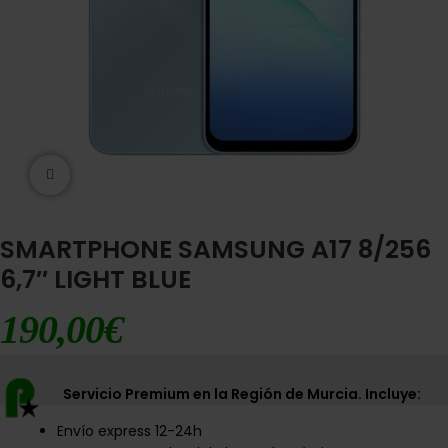
Ampliar imágen
SMARTPHONE SAMSUNG A17 8/256
6,7″ LIGHT BLUE
190,00
€
Servicio Premium en la Región de Murcia. Incluye:
Envío express 12-24h