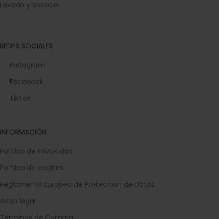
Lavado y Secado
REDES SOCIALES
Instagram
Facebook
TikTok
INFORMACIÓN
Política de Privacidad
Política de cookies
Reglamento Europeo de Protección de Datos
Aviso legal
Términos de Compra