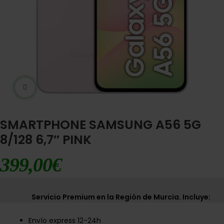
Ampliar imágen
SMARTPHONE SAMSUNG A56 5G
8/128 6,7″ PINK
399,00
€
Servicio Premium en la Región de Murcia. Incluye:
Envío express 12-24h