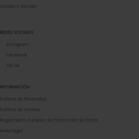
Lavado y Secado
REDES SOCIALES
Instagram
Facebook
TikTok
INFORMACIÓN
Política de Privacidad
Política de cookies
Reglamento Europeo de Protección de Datos
Aviso legal