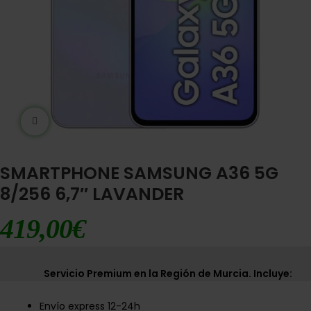
Ampliar imágen
SMARTPHONE SAMSUNG A36 5G
8/256 6,7″ LAVANDER
419,00
€
Servicio Premium en la Región de Murcia. Incluye:
Envío express 12-24h