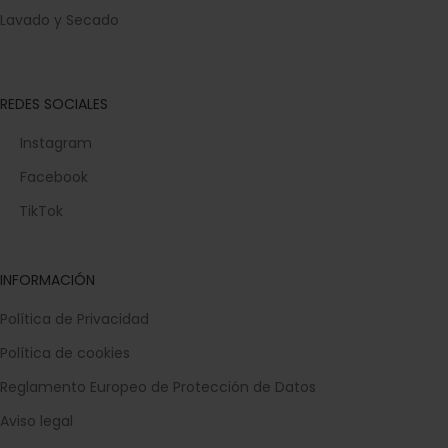
Lavado y Secado
REDES SOCIALES
Instagram
Facebook
TikTok
INFORMACIÓN
Política de Privacidad
Política de cookies
Reglamento Europeo de Protección de Datos
Aviso legal