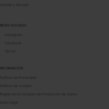
Lavado y Secado
REDES SOCIALES
Instagram
Facebook
TikTok
INFORMACIÓN
Política de Privacidad
Política de cookies
Reglamento Europeo de Protección de Datos
Aviso legal