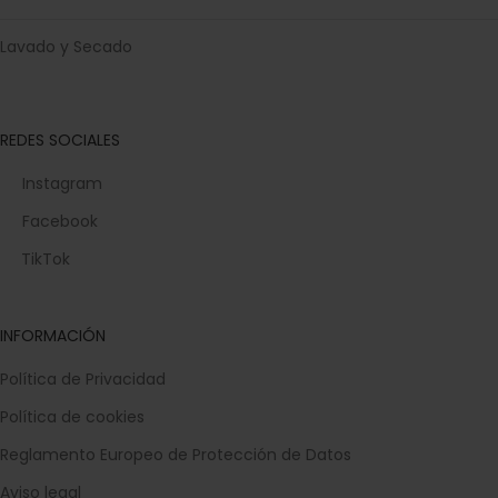
Lavado y Secado
REDES SOCIALES
Instagram
Facebook
TikTok
INFORMACIÓN
Política de Privacidad
Política de cookies
Reglamento Europeo de Protección de Datos
Aviso legal