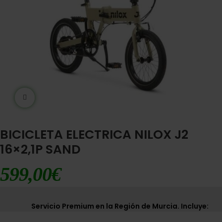
Ampliar imágen
BICICLETA ELECTRICA NILOX J2
16×2,1P SAND
599,00
€
Servicio Premium en la Región de Murcia. Incluye: