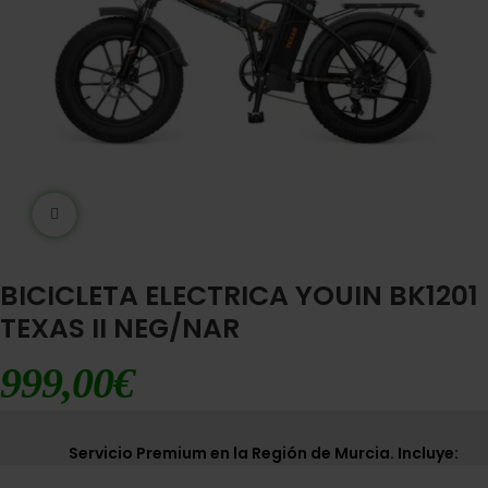
Ampliar imágen
BICICLETA ELECTRICA YOUIN BK1201
TEXAS II NEG/NAR
999,00
€
Servicio Premium en la Región de Murcia. Incluye: