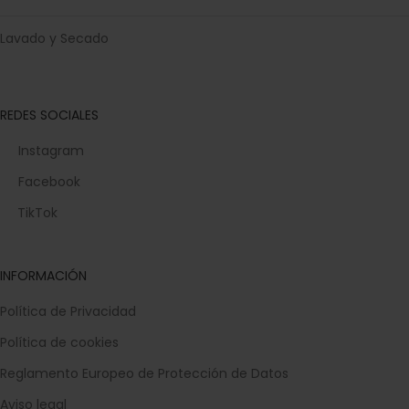
Lavado y Secado
REDES SOCIALES
Instagram
Facebook
TikTok
INFORMACIÓN
Política de Privacidad
Política de cookies
Reglamento Europeo de Protección de Datos
Aviso legal