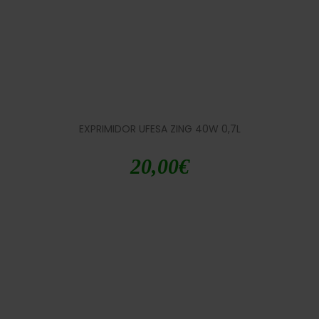
EXPRIMIDOR UFESA ZING 40W 0,7L
20,00
€