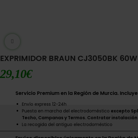
Ampliar imágen
EXPRIMIDOR BRAUN CJ3050BK 60W
29,10
€
Servicio Premium en la Región de Murcia. Incluye
Envío express 12-24h
Puesta en marcha del electrodoméstico
excepto Spl
Techo, Campanas y Termos. Contratar instalación
La recogida del antiguo electrodoméstico