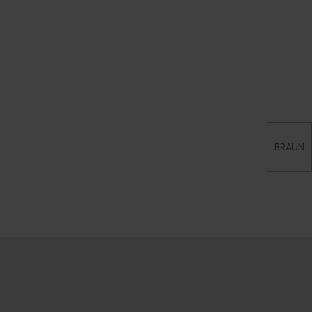
BRAUN