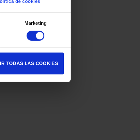
olítica de cookies
Marketing
IR TODAS LAS COOKIES