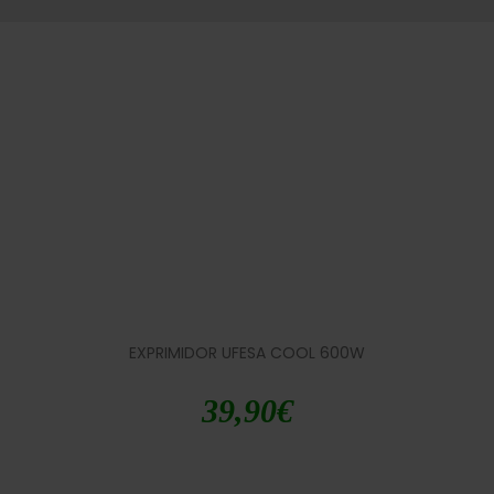
EXPRIMIDOR UFESA COOL 600W
39,90
€