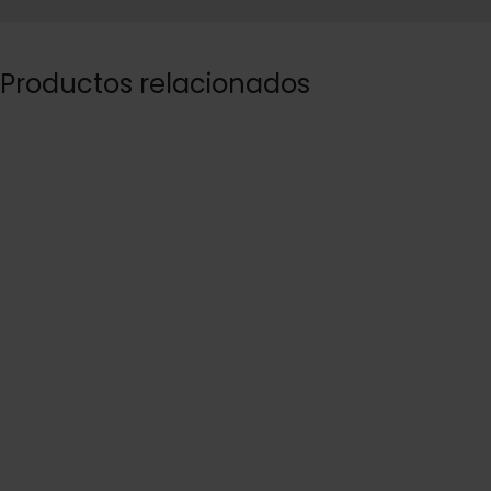
Productos relacionados