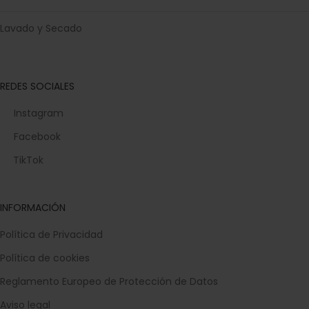
Lavado y Secado
REDES SOCIALES
Instagram
Facebook
TikTok
INFORMACIÓN
Política de Privacidad
Política de cookies
Reglamento Europeo de Protección de Datos
Aviso legal