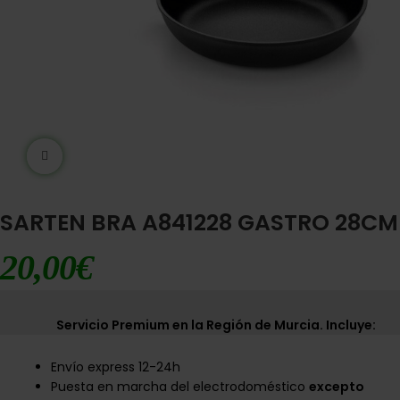
Ampliar imágen
SARTEN BRA A841228 GASTRO 28CM
20,00
€
Servicio Premium en la Región de Murcia. Incluye:
Envío express 12-24h
Puesta en marcha del electrodoméstico
excepto