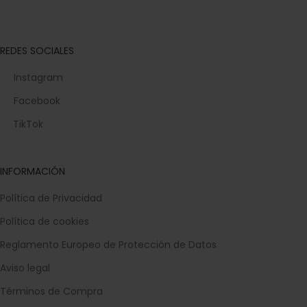
REDES SOCIALES
Instagram
Facebook
TikTok
INFORMACIÓN
Política de Privacidad
Política de cookies
Reglamento Europeo de Protección de Datos
Aviso legal
Términos de Compra