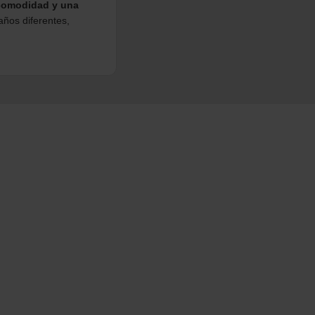
 comodidad y una
años diferentes,