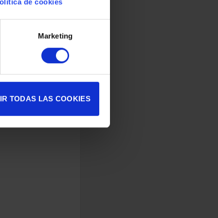
olítica de cookies
Marketing
IR TODAS LAS COOKIES