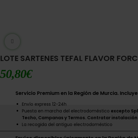
Ampliar imágen
LOTE SARTENES TEFAL FLAVOR FORC
50,80
€
Servicio Premium en la Región de Murcia. Incluye
Envío express 12-24h
Puesta en marcha del electrodoméstico
excepto Spl
Techo, Campanas y Termos. Contratar instalación
La recogida del antiguo electrodoméstico