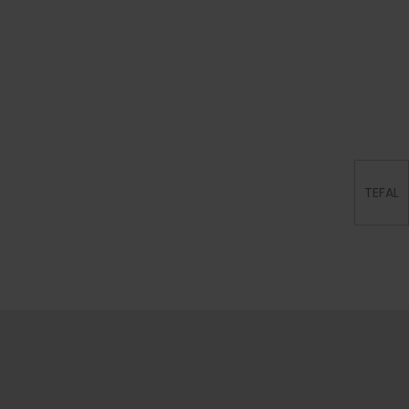
TEFAL