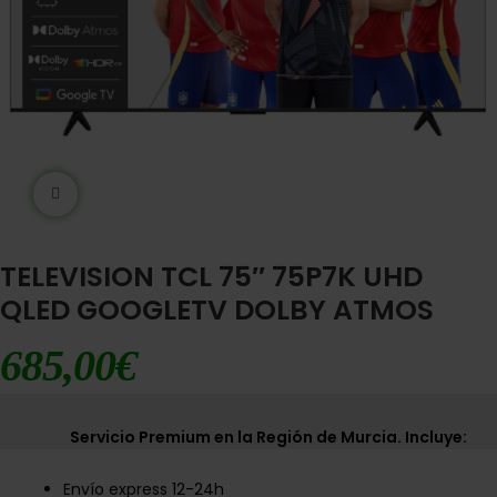
Ampliar imágen
TELEVISION TCL 75″ 75P7K UHD
QLED GOOGLETV DOLBY ATMOS
685,00
€
Servicio Premium en la Región de Murcia. Incluye:
Envío express 12-24h