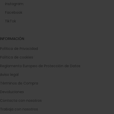
Instagram
Facebook
TikTok
INFORMACIÓN
Política de Privacidad
Política de cookies
Reglamento Europeo de Protección de Datos
Aviso legal
Términos de Compra
Devoluciones
Contacta con nosotros
Trabaja con nosotros