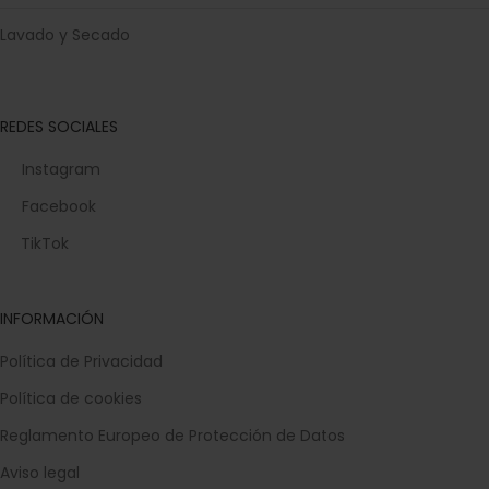
Lavado y Secado
REDES SOCIALES
Instagram
Facebook
TikTok
INFORMACIÓN
Política de Privacidad
Política de cookies
Reglamento Europeo de Protección de Datos
Aviso legal