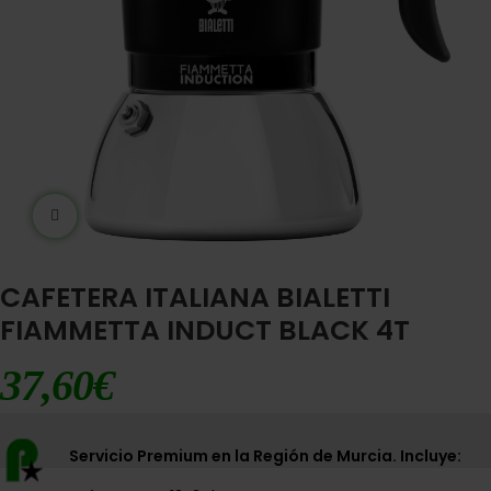
Ampliar imágen
CAFETERA ITALIANA BIALETTI
FIAMMETTA INDUCT BLACK 4T
37,60
€
Servicio Premium en la Región de Murcia. Incluye: