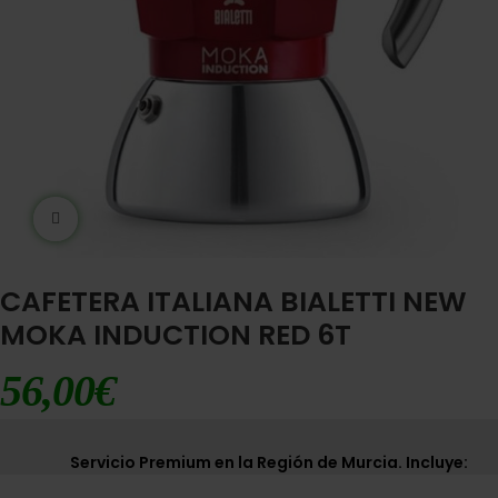
Ampliar imágen
CAFETERA ITALIANA BIALETTI NEW
MOKA INDUCTION RED 6T
56,00
€
Servicio Premium en la Región de Murcia. Incluye: