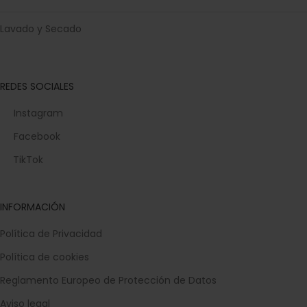
Lavado y Secado
REDES SOCIALES
Instagram
Facebook
TikTok
INFORMACIÓN
Política de Privacidad
Política de cookies
Reglamento Europeo de Protección de Datos
Aviso legal