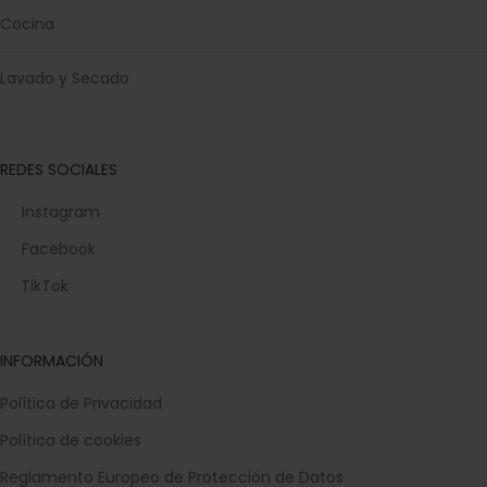
Cocina
Lavado y Secado
REDES SOCIALES
Instagram
Facebook
TikTok
INFORMACIÓN
Política de Privacidad
Política de cookies
Reglamento Europeo de Protección de Datos