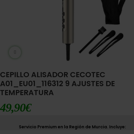
Ampliar imágen
CEPILLO ALISADOR CECOTEC
A01_EU01_116312 9 AJUSTES DE
TEMPERATURA
49,90
€
Servicio Premium en la Región de Murcia. Incluye: