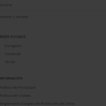
Cocina
Lavado y Secado
REDES SOCIALES
Instagram
Facebook
TikTok
INFORMACIÓN
Política de Privacidad
Política de cookies
Reglamento Europeo de Protección de Datos