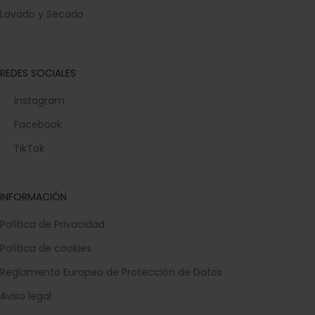
Lavado y Secado
REDES SOCIALES
Instagram
Facebook
TikTok
INFORMACIÓN
Política de Privacidad
Política de cookies
Reglamento Europeo de Protección de Datos
Aviso legal