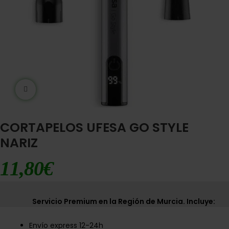
Ampliar imágen
CORTAPELOS UFESA GO STYLE
NARIZ
11,80
€
Servicio Premium en la Región de Murcia. Incluye:
Envío express 12-24h