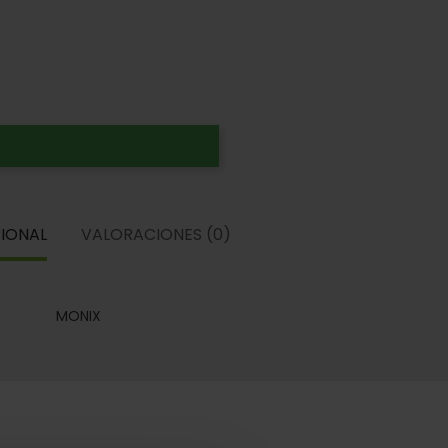
IONAL
VALORACIONES (0)
MONIX