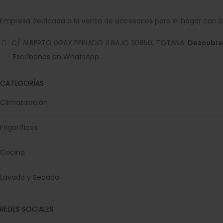
Empresa dedicada a la venta de accesorios para el hogar con la
C/ ALBERTO GRAY PEINADO 11 BAJO 30850, TOTANA.
Descubre
Escríbenos en WhatsApp
CATEGORÍAS
Climatización
Frigoríficos
Cocina
Lavado y Secado
REDES SOCIALES