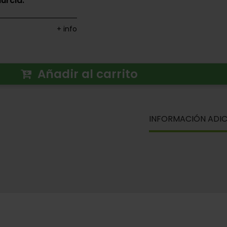
urcia.
+ info
Añadir al carrito
INFORMACIÓN ADIC