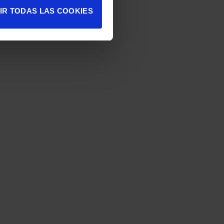
IR TODAS LAS COOKIES