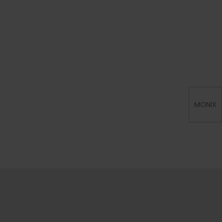
MONIX