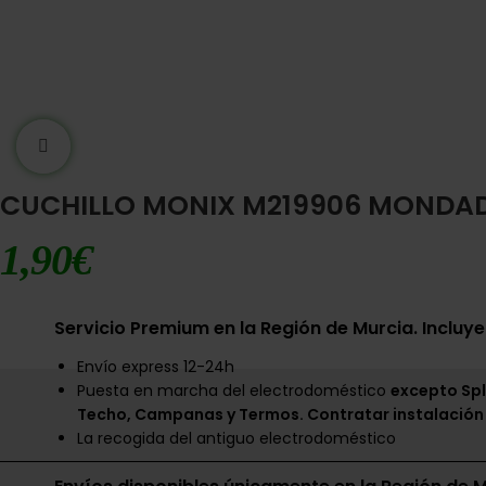
Ampliar imágen
CUCHILLO MONIX M219906 MONDA
1,90
€
Servicio Premium en la Región de Murcia. Incluye
Envío express 12-24h
Puesta en marcha del electrodoméstico
excepto Spl
Techo, Campanas y Termos. Contratar instalación
La recogida del antiguo electrodoméstico