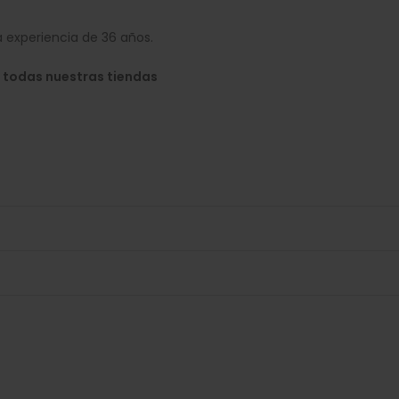
 experiencia de 36 años.
 todas nuestras tiendas