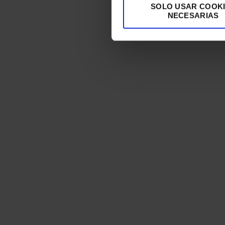
SOLO USAR COOK
NECESARIAS