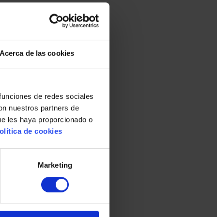
Acerca de las cookies
 funciones de redes sociales
con nuestros partners de
ue les haya proporcionado o
olítica de cookies
Marketing