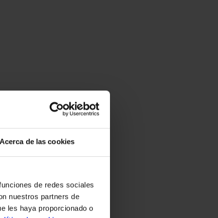
Acerca de las cookies
 funciones de redes sociales
con nuestros partners de
ue les haya proporcionado o