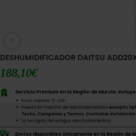
Ampliar imágen
DESHUMIDIFICADOR DAITSU ADD20
188,10
€
Servicio Premium en la Región de Murcia. Incluye
Envío express 12-24h
Puesta en marcha del electrodoméstico
excepto Spl
Techo, Campanas y Termos. Contratar instalación
La recogida del antiguo electrodoméstico
Envíos disponibles únicamente en la Región de M