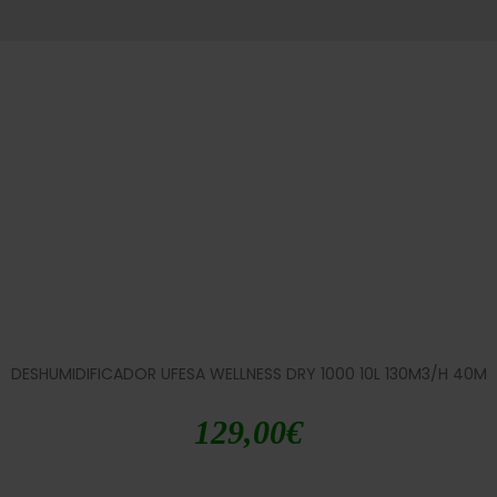
DESHUMIDIFICADOR UFESA WELLNESS DRY 1000 10L 130M3/H 40M
129,00
€