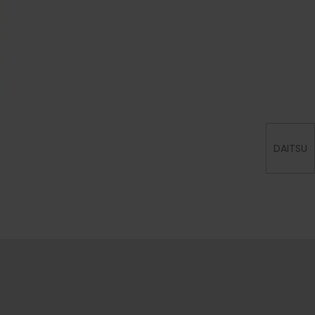
DAITSU