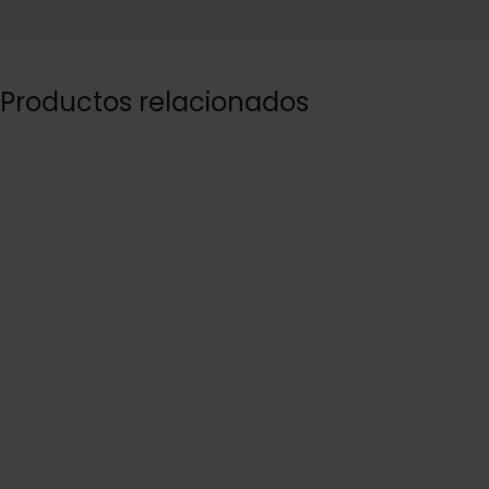
Productos relacionados