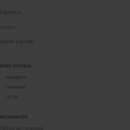
Frigoríficos
Cocina
Lavado y Secado
REDES SOCIALES
Instagram
Facebook
TikTok
INFORMACIÓN
Política de Privacidad