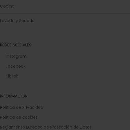
Cocina
Lavado y Secado
REDES SOCIALES
Instagram
Facebook
TikTok
INFORMACIÓN
Política de Privacidad
Política de cookies
Reglamento Europeo de Protección de Datos