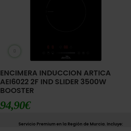
Ampliar imágen
ENCIMERA INDUCCION ARTICA
AEI6022 2F IND SLIDER 3500W
BOOSTER
94,90
€
Servicio Premium en la Región de Murcia. Incluye: