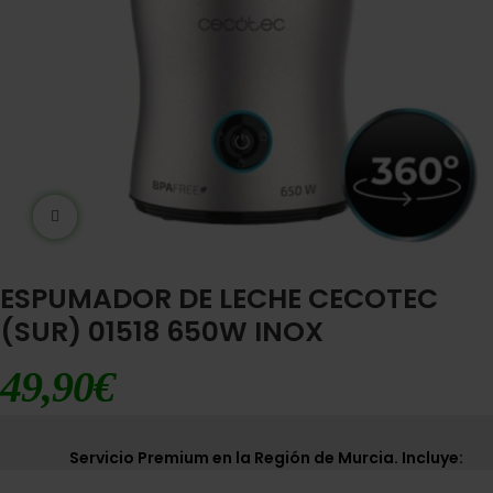
Ampliar imágen
ESPUMADOR DE LECHE CECOTEC
(SUR) 01518 650W INOX
49,90
€
Servicio Premium en la Región de Murcia. Incluye: