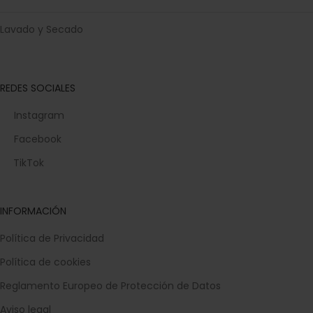
Lavado y Secado
REDES SOCIALES
Instagram
Facebook
TikTok
INFORMACIÓN
Política de Privacidad
Política de cookies
Reglamento Europeo de Protección de Datos
Aviso legal