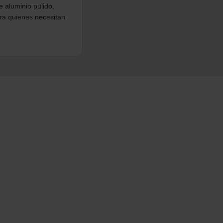
 aluminio pulido,
ara quienes necesitan