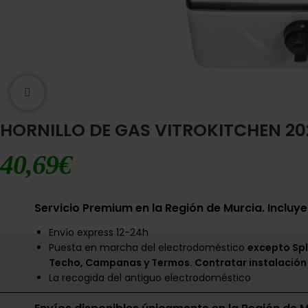
Ampliar imágen
HORNILLO DE GAS VITROKITCHEN 20
40,69
€
Servicio Premium en la Región de Murcia. Incluye
Envío express 12-24h
Puesta en marcha del electrodoméstico
excepto Spl
Techo, Campanas y Termos. Contratar instalación
La recogida del antiguo electrodoméstico