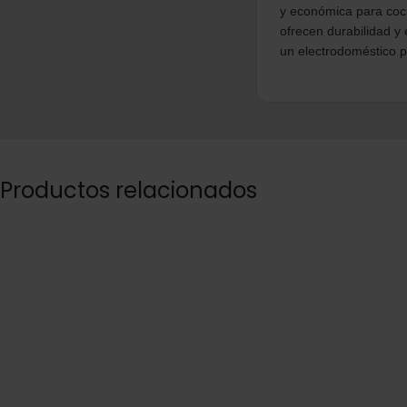
y económica para coci
ofrecen durabilidad y
un electrodoméstico p
Productos relacionados