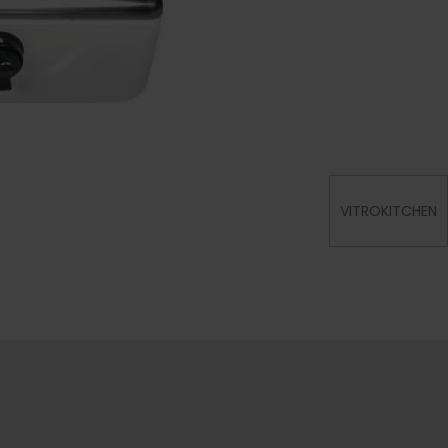
VITROKITCHEN