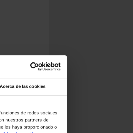
Acerca de las cookies
 funciones de redes sociales
con nuestros partners de
ue les haya proporcionado o