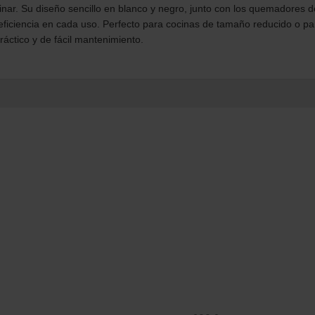
nar. Su diseño sencillo en blanco y negro, junto con los quemadores de
 eficiencia en cada uso. Perfecto para cocinas de tamaño reducido o p
ráctico y de fácil mantenimiento.