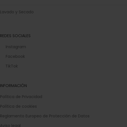
Lavado y Secado
REDES SOCIALES
Instagram
Facebook
TikTok
INFORMACIÓN
Política de Privacidad
Política de cookies
Reglamento Europeo de Protección de Datos
Aviso legal