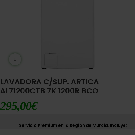
Ampliar imágen
LAVADORA C/SUP. ARTICA
AL71200CTB 7K 1200R BCO
295,00
€
Servicio Premium en la Región de Murcia. Incluye: