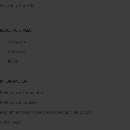
Lavado y Secado
REDES SOCIALES
Instagram
Facebook
TikTok
INFORMACIÓN
Política de Privacidad
Política de cookies
Reglamento Europeo de Protección de Datos
Aviso legal