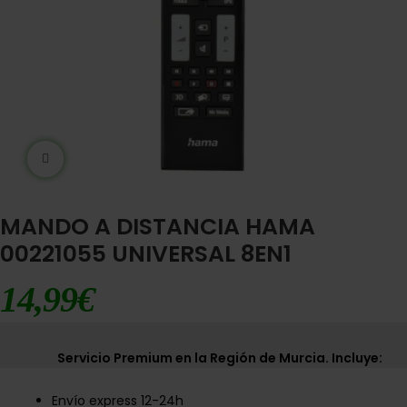
Ampliar imágen
MANDO A DISTANCIA HAMA
00221055 UNIVERSAL 8EN1
14,99
€
Servicio Premium en la Región de Murcia. Incluye:
Envío express 12-24h